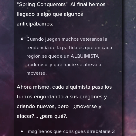
“Spring Conquerors”. Al final hemos
llegado a algo que algunos
anticipábamos:
Cuando juegan muchos veteranos la
tendencia de la partida es que en cada
región se quede un ALQUIMISTA
poderoso, y que nadie se atreva a
moverse.
Ahora mismo, cada alquimista pasa los
turnos engordando a sus dragones y
criando nuevos, pero , ¿moverse y
atacar?... ¿para qué?.
Imagínenos que consigues arrebatarle 3