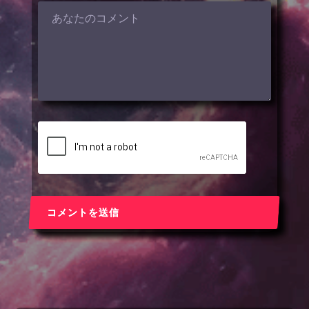
コメントを送信