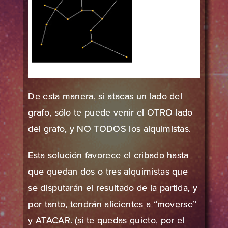
De esta manera, si atacas un lado del
grafo, sólo te puede venir el OTRO lado
del grafo, y NO TODOS los alquimistas.
Esta solución favorece el cribado hasta
que quedan dos o tres alquimistas que
se disputarán el resultado de la partida, y
por tanto, tendrán alicientes a “moverse”
y ATACAR. (si te quedas quieto, por el