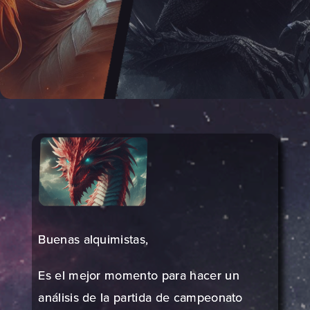
Buenas alquimistas,
Es el mejor momento para hacer un
análisis de la partida de campeonato