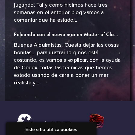
jugando. Tal y como hicimos hace tres
semanas en el anterior blog vamos a
comentar que ha estado...
Peleando con el nuevo mar en Master of Cladia
Buenas Alquimistas, Cuesta dejar las cosas
bonitas… para ilustrar lo q nos está
costando, os vamos a explicar, con la ayuda
de Codex, todas las técnicas que hemos
estado usando de cara a poner un mar
realista y...
Este sitio utiliza cookies