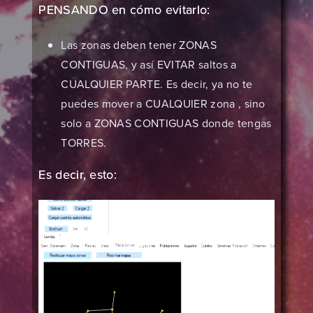
PENSANDO en cómo evitarlo:
Las zonas deben tener ZONAS
CONTIGUAS, y así EVITAR saltos a
CUALQUIER PARTE. Es decir, ya no te
puedes mover a CUALQUIER zona , sino
solo a ZONAS CONTIGUAS donde tengas
TORRES.
Es decir, esto: