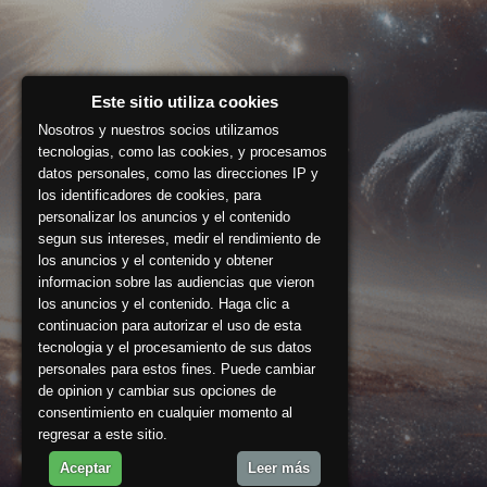
Este sitio utiliza cookies
Nosotros y nuestros socios utilizamos
tecnologias, como las cookies, y procesamos
datos personales, como las direcciones IP y
los identificadores de cookies, para
personalizar los anuncios y el contenido
segun sus intereses, medir el rendimiento de
los anuncios y el contenido y obtener
informacion sobre las audiencias que vieron
los anuncios y el contenido. Haga clic a
continuacion para autorizar el uso de esta
tecnologia y el procesamiento de sus datos
personales para estos fines. Puede cambiar
de opinion y cambiar sus opciones de
consentimiento en cualquier momento al
regresar a este sitio.
Aceptar
Leer más