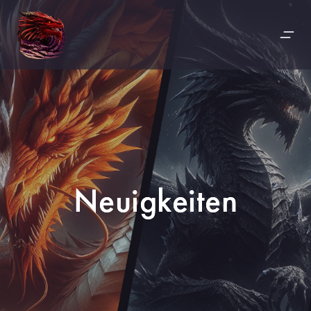
Neuigkeiten