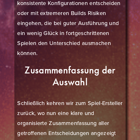
konsistente Konfigurationen entscheiden
oder mit extremeren Builds Risiken
eingehen, die bei guter Ausführung und
ein wenig Glück in fortgeschrittenen
Spielen den Unterschied ausmachen
können.
Zusammenfassung der
Auswahl
Schließlich kehren wir zum Spiel-Ersteller
zurück, wo nun eine klare und
organisierte Zusammenfassung aller
getroffenen Entscheidungen angezeigt