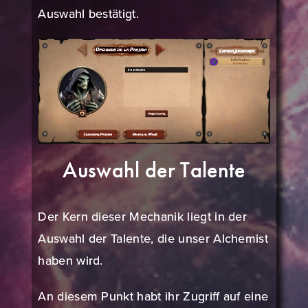
Auswahl bestätigt.
Auswahl der Talente
Der Kern dieser Mechanik liegt in der
Auswahl der Talente, die unser Alchemist
haben wird.
An diesem Punkt habt ihr Zugriff auf eine