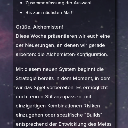
Zusammenfassung der Auswahl
Bis zum nächsten Mal!
Grüße, Alchemisten!
Diese Woche präsentieren wir euch eine
der Neuerungen, an denen wir gerade
arbeiten: die Alchemisten-Konfiguration.
Mit diesem neuen System beginnt die
Strategie bereits in dem Moment, in dem
wir das Spiel vorbereiten. Es ermöglicht
euch, euren Stil anzupassen, mit
einzigartigen Kombinationen Risiken
einzugehen oder spezifische “Builds”
entsprechend der Entwicklung des Metas