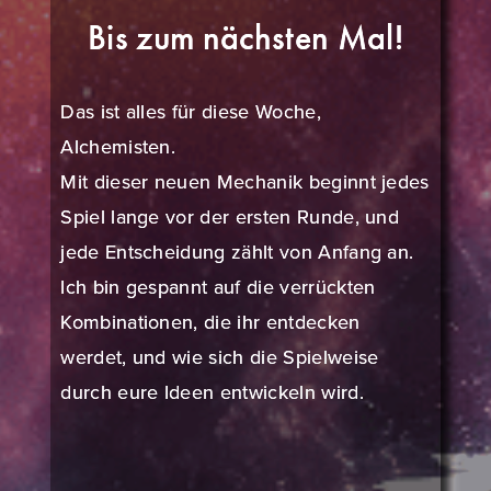
Bis zum nächsten Mal!
Das ist alles für diese Woche,
Alchemisten.
Mit dieser neuen Mechanik beginnt jedes
Spiel lange vor der ersten Runde, und
jede Entscheidung zählt von Anfang an.
Ich bin gespannt auf die verrückten
Kombinationen, die ihr entdecken
werdet, und wie sich die Spielweise
durch eure Ideen entwickeln wird.