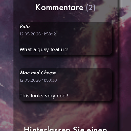
Kommentare
(2)
Pato
12.05.2026 11:53:12
What a guay feature!
Mac and Cheese
12.05.2026 11:53:30
This looks very cool!
Hinterlassen Sie einen