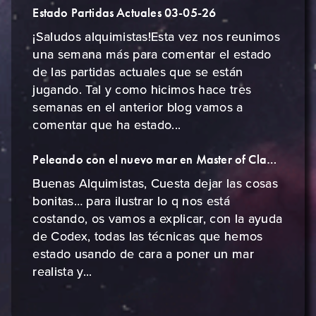
Estado Partidas Actuales 03-05-26
¡Saludos alquimistas!Esta vez nos reunimos
una semana más para comentar el estado
de las partidas actuales que se están
jugando. Tal y como hicimos hace tres
semanas en el anterior blog vamos a
comentar que ha estado...
Peleando con el nuevo mar en Master of Cladia
Buenas Alquimistas, Cuesta dejar las cosas
bonitas… para ilustrar lo q nos está
costando, os vamos a explicar, con la ayuda
de Codex, todas las técnicas que hemos
estado usando de cara a poner un mar
realista y...