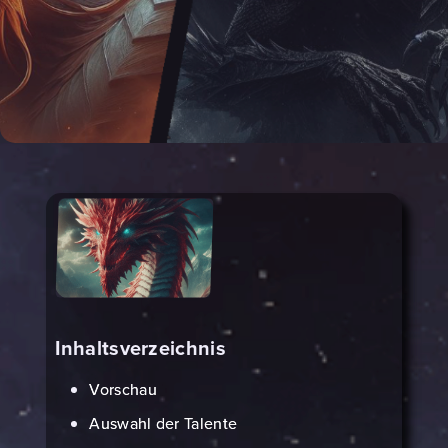
Inhaltsverzeichnis
Vorschau
Auswahl der Talente