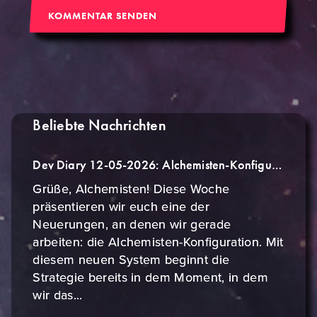
KOMMENTAR SENDEN
Beliebte Nachrichten
Dev Diary 12-05-2026: Alchemisten-Konfiguration
Grüße, Alchemisten! Diese Woche
präsentieren wir euch eine der
Neuerungen, an denen wir gerade
arbeiten: die Alchemisten-Konfiguration. Mit
diesem neuen System beginnt die
Strategie bereits in dem Moment, in dem
wir das...