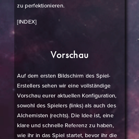
zu perfektionieren.
[INDEX]
Vorschau
Auf dem ersten Bildschirm des Spiel-
Erstellers sehen wir eine vollständige
Vorschau eurer aktuellen Konfiguration,
sowohl des Spielers (links) als auch des
Alchemisten (rechts). Die Idee ist, eine
klare und schnelle Referenz zu haben,
wie ihr in das Spiel startet, bevor ihr die