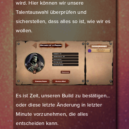
wird. Hier können wir unsere
Talentauswahl überprüfen und
sicherstellen, dass alles so ist, wie wir es
wollen.
Es ist Zeit, unseren Build zu bestätigen…
oder diese letzte Änderung in letzter
Minute vorzunehmen, die alles
entscheiden kann.