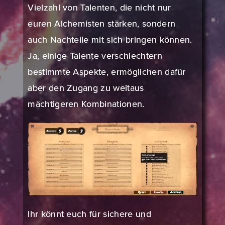
Vielzahl von Talenten, die nicht nur
euren Alchemisten stärken, sondern
auch Nachteile mit sich bringen können.
Ja, einige Talente verschlechtern
bestimmte Aspekte, ermöglichen dafür
aber den Zugang zu weitaus
mächtigeren Kombinationen.
Ihr könnt euch für sichere und