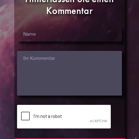
Kommentar