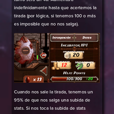
indefinidamente hasta que acertemos la
tirada (por lógica, si tenemos 100 o más
es imposible que no nos salga).
Cuando nos sale la tirada, tenemos un
95% de que nos salga una subida de
stats. Si nos toca la subida de stats