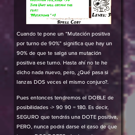
Cuando te pone un “Mutación positiva
por turno de 90%” significa que hay un
90% de que te salga una mutación
positiva ese turno. Hasta ahí no te he
dicho nada nuevo, pero, ¿Qué pasa si
lanzas DOS veces el mismo conjuro?.
Pues entonces tendremos el DOBLE de
posibilidades -> 90 90 = 180. Es decir,
SEGURO que tendrás una DOTE positiva,
PERO, nunca podrá darse el caso de que