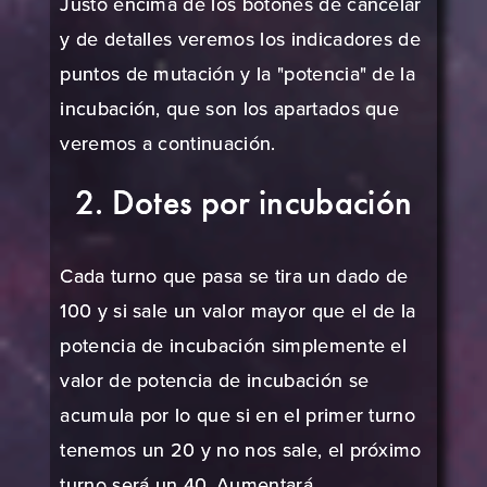
Justo encima de los botones de cancelar
y de detalles veremos los indicadores de
puntos de mutación y la "potencia" de la
incubación, que son los apartados que
veremos a continuación.
2. Dotes por incubación
Cada turno que pasa se tira un dado de
100 y si sale un valor mayor que el de la
potencia de incubación simplemente el
valor de potencia de incubación se
acumula por lo que si en el primer turno
tenemos un 20 y no nos sale, el próximo
turno será un 40. Aumentará