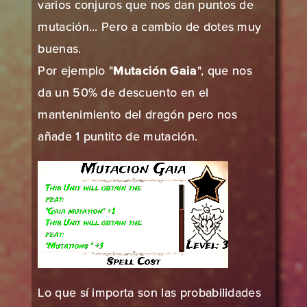
varios conjuros que nos dan puntos de
mutación... Pero a cambio de dotes muy
buenas.
Por ejemplo "
Mutación Gaia
", que nos
da un 50% de descuento en el
mantenimiento del dragón pero nos
añade 1 puntito de mutación.
Lo que sí importa son las probabilidades