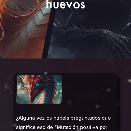
huevos
¿Alguna vez os habéis preguntados que
significa eso de “Mutación positiva por