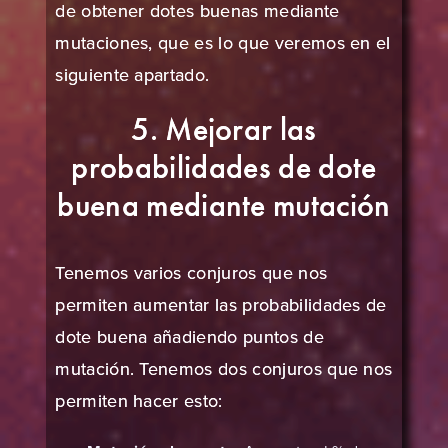
de obtener dotes buenas mediante
mutaciones, que es lo que veremos en el
siguiente apartado.
5. Mejorar las
probabilidades de dote
buena mediante mutación
Tenemos varios conjuros que nos
permiten aumentar las probabilidades de
dote buena añadiendo puntos de
mutación. Tenemos dos conjuros que nos
permiten hacer esto: