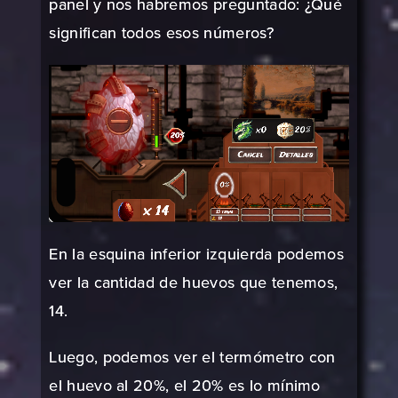
panel y nos habremos preguntado: ¿Qué
significan todos esos números?
En la esquina inferior izquierda podemos
ver la cantidad de huevos que tenemos,
14.
Luego, podemos ver el termómetro con
el huevo al 20%, el 20% es lo mínimo