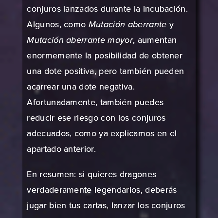
conjuros lanzados durante la incubación.
Algunos, como
Mutación aberrante
y
Mutación aberrante mayor
, aumentan
enormemente la posibilidad de obtener
una dote positiva, pero también pueden
acarrear una dote negativa.
Afortunadamente, también puedes
reducir ese riesgo con los conjuros
adecuados, como ya explicamos en el
apartado anterior.
En resumen: si quieres dragones
verdaderamente legendarios, deberás
jugar bien tus cartas, lanzar los conjuros