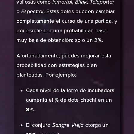
valiosas como
Inmortal
,
Blink
,
Teleportar
o
Espectral
. Estas dotes pueden cambiar
completamente el curso de una partida, y
por eso tienen una probabilidad base
muy baja de obtención: solo un 2%.
Afortunadamente, puedes mejorar esta
probabilidad con estrategias bien
planteadas. Por ejemplo:
Cada nivel de la torre de incubadora
aumenta el % de dote chachi en un
8%
.
El conjuro
Sangre Vieja
otorga un