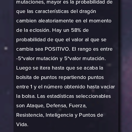
mutaciones, mayor es la probabilidad de
que las características del dragón
cambien aleatoriamente en el momento
de la eclosión. Hay un 58% de
probabilidad de que el valor al que se
cambia sea POSITIVO. El rango es entre
-5*valor mutación y 5*valor mutación.
Luego se itera hasta que se acaba la
bolsita de puntos repartiendo puntos
entre 1 y el número obtenido hasta vaciar
la bolsa. Las estadísticas seleccionables
son Ataque, Defensa, Fuerza,
Resistencia, Inteligencia y Puntos de
Vida.