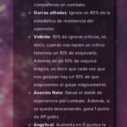
compañeros en combate.
Garras afiladas
: Ignora un 40% de la
estadística de resistencia del
oponente.
Vidente
: 10% de ignorar críticos, es
decir, cuando nos hacen un crítico
tenemos un 10% de esquivarlo.
Además de un 10% de esquiva
mágica, es decir que cada vez que
nos golpean hay un 10% de que
esquivemos el golpe mágicamente.
Asesino Nato
: Ganas el doble de
experiencia por combate. Además, si
se queda descansando, gana 1 punto
de XP gratis.
Angelical
: Aumenta en 5 puntos la