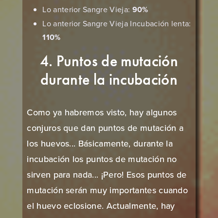
Lo anterior Sangre Vieja:
90%
Lo anterior Sangre Vieja Incubación lenta:
110%
4. Puntos de mutación
durante la incubación
Como ya habremos visto, hay algunos
conjuros que dan puntos de mutación a
los huevos... Básicamente, durante la
incubación los puntos de mutación no
sirven para nada... ¡Pero! Esos puntos de
mutación serán muy importantes cuando
el huevo eclosione. Actualmente, hay