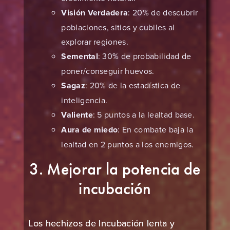
Visión Verdadera
: 20% de descubrir
poblaciones, sitios y cubiles al
explorar regiones.
Semental
: 30% de probabilidad de
poner/conseguir huevos.
Sagaz
: 20% de la estadística de
inteligencia.
Valiente
: 5 puntos a la lealtad base.
Aura de miedo
: En combate baja la
lealtad en 2 puntos a los enemigos.
3. Mejorar la potencia de
incubación
Los hechizos de Incubación lenta y