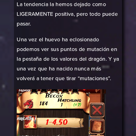
La tendencia la hemos dejado como
LIGERAMENTE positiva, pero todo puede
pasar.
Una vez el huevo ha eclosionado
podemos ver sus puntos de mutación en
la pestaña de los valores del dragón. Y ya
una vez que ha nacido nunca más
volverá a tener que tirar “mutaciones”.