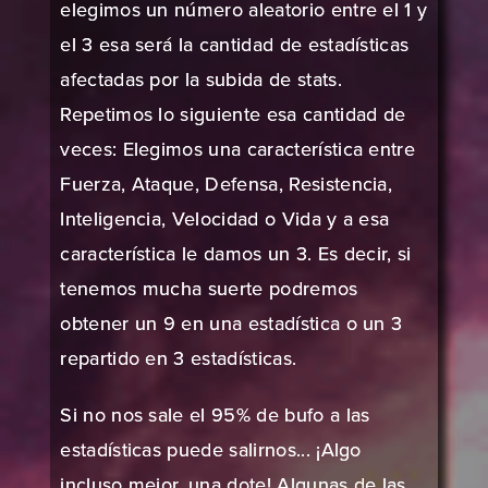
elegimos un número aleatorio entre el 1 y
el 3 esa será la cantidad de estadísticas
afectadas por la subida de stats.
Repetimos lo siguiente esa cantidad de
veces: Elegimos una característica entre
Fuerza, Ataque, Defensa, Resistencia,
Inteligencia, Velocidad o Vida y a esa
característica le damos un 3. Es decir, si
tenemos mucha suerte podremos
obtener un 9 en una estadística o un 3
repartido en 3 estadísticas.
Si no nos sale el 95% de bufo a las
estadísticas puede salirnos... ¡Algo
incluso mejor, una dote! Algunas de las