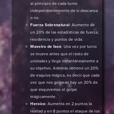
al principio de cada turno
independientemente de si descansa
o no.
Fuerza Sobrenatural
: Aumento de
un 20% de las estadísticas de fuerza,
resistencia y puntos de vida.
Maestro de fase
: Una vez por turno
se mueve antes que el resto de
unidades y llega instantáneamente a
su objetivo. Además obtiene un 20%
de esquiva mágica, es decir que cada
vez que nos golpean hay un 20% de
que esquivemos el golpe
mágicamente.
Heroico
: Aumenta en 2 puntos la
lealtad y en 8 puntos el ataque de los