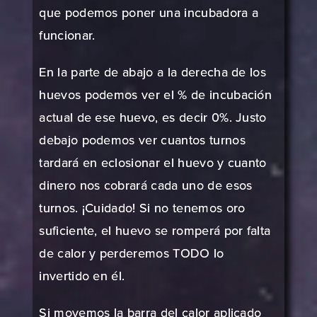
que podemos poner una incubadora a
funcionar.
En la parte de abajo a la derecha de los
huevos podemos ver el % de incubación
actual de ese huevo, es decir 0%. Justo
debajo podemos ver cuantos turnos
tardará en eclosionar el huevo y cuanto
dinero nos cobrará cada uno de esos
turnos. ¡Cuidado! Si no tenemos oro
suficiente, el huevo se romperá por falta
de calor y perderemos TODO lo
invertido en él.
Si movemos la barra del calor aplicado