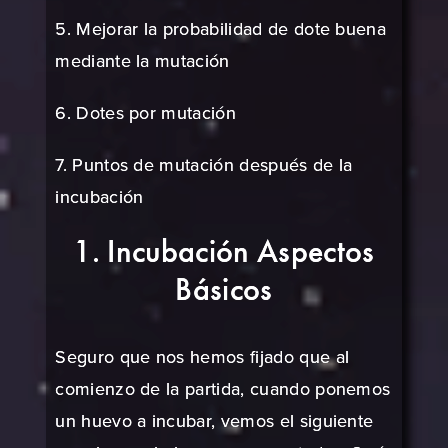
5. Mejorar la probabilidad de dote buena
mediante la mutación
6. Dotes por mutación
7. Puntos de mutación después de la
incubación
1. Incubación Aspectos
Básicos
Seguro que nos hemos fijado que al
comienzo de la partida, cuando ponemos
un huevo a incubar, vemos el siguiente