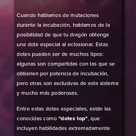
Cuando hablamos de mutaciones
durante la incubación, hablamos de la
posibilidad de que tu dragón obtenga
una dote especial al eclosionar. Estas
dotes pueden ser de muchos tipos:
algunas son compartidas con las que se
obtienen por potencia de incubación,
pero otras son exclusivas de este sistema
y mucho más poderosas.
Entre estas dotes especiales, están las
conocidas como
"dotes top"
, que
incluyen habilidades extremadamente