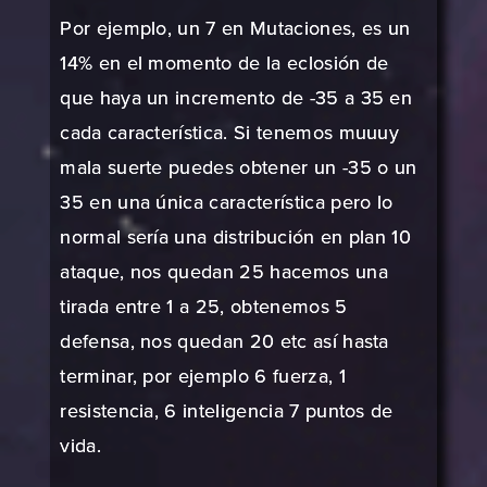
Por ejemplo, un 7 en Mutaciones, es un
14% en el momento de la eclosión de
que haya un incremento de -35 a 35 en
cada característica. Si tenemos muuuy
mala suerte puedes obtener un -35 o un
35 en una única característica pero lo
normal sería una distribución en plan 10
ataque, nos quedan 25 hacemos una
tirada entre 1 a 25, obtenemos 5
defensa, nos quedan 20 etc así hasta
terminar, por ejemplo 6 fuerza, 1
resistencia, 6 inteligencia 7 puntos de
vida.