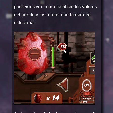
podremos ver como cambian los valores
del precio y los turnos que tardará en
eclosionar.