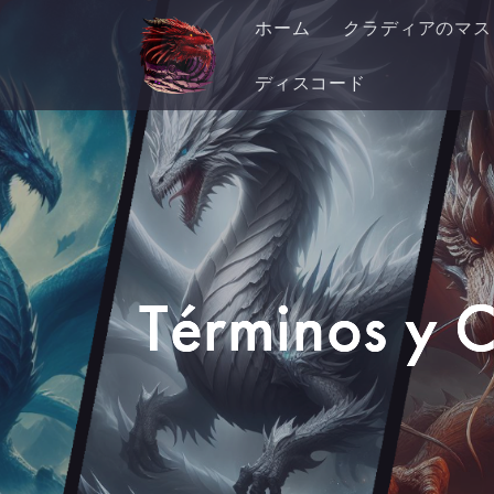
ホーム
クラディアのマス
ディスコード
Términos y 