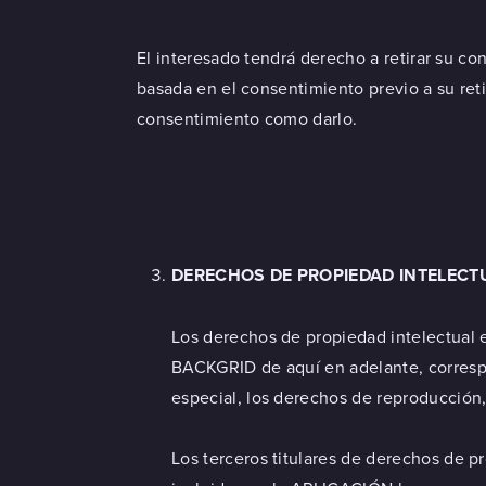
El interesado tendrá derecho a retirar su co
basada en el consentimiento previo a su retir
consentimiento como darlo.
DERECHOS DE PROPIEDAD INTELECTU
Los derechos de propiedad intelectua
BACKGRID de aquí en adelante, correspo
especial, los derechos de reproducción,
Los terceros titulares de derechos de pr