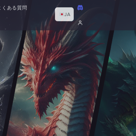
よくある質問
JA