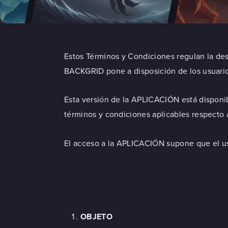
Estos Términos y Condiciones regulan la des
BACKGRID pone a disposición de los usuarios
Esta versión de la APLICACIÓN está disponi
términos y condiciones aplicables respecto
El acceso a la APLICACIÓN supone que el us
OBJETO