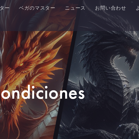
ター
ベガのマスター
ニュース
お問い合わせ
Condiciones