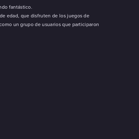
do fantástico.
de edad, que disfruten de los juegos de
í como un grupo de usuarios que participaron