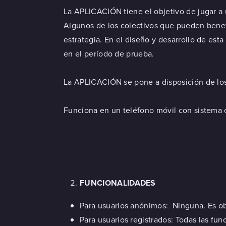
La APLICACIÓN tiene el objetivo de jugar a
Algunos de los colectivos que pueden benef
estrategia. En el diseño y desarrollo de es
en el período de prueba.
La APLICACIÓN se pone a disposición de los 
Funciona en un teléfono móvil con sistema 
FUNCIONALIDADES
Para usuarios anónimos: Ninguna. Es obl
Para usuarios registrados: Todas las fu