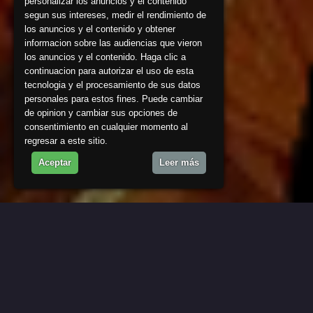
personalizar los anuncios y el contenido
segun sus intereses, medir el rendimiento de
los anuncios y el contenido y obtener
informacion sobre las audiencias que vieron
los anuncios y el contenido. Haga clic a
continuacion para autorizar el uso de esta
tecnologia y el procesamiento de sus datos
personales para estos fines. Puede cambiar
de opinion y cambiar sus opciones de
consentimiento en cualquier momento al
regresar a este sitio.
Aceptar
Leer más