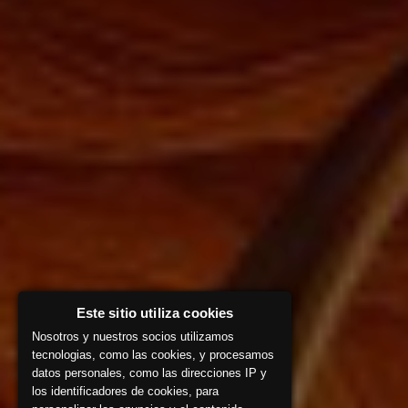
Este sitio utiliza cookies
Nosotros y nuestros socios utilizamos
tecnologias, como las cookies, y procesamos
datos personales, como las direcciones IP y
los identificadores de cookies, para