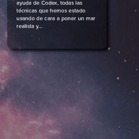
ayuda de Codex, todas las
técnicas que hemos estado
usando de cara a poner un mar
realista y...