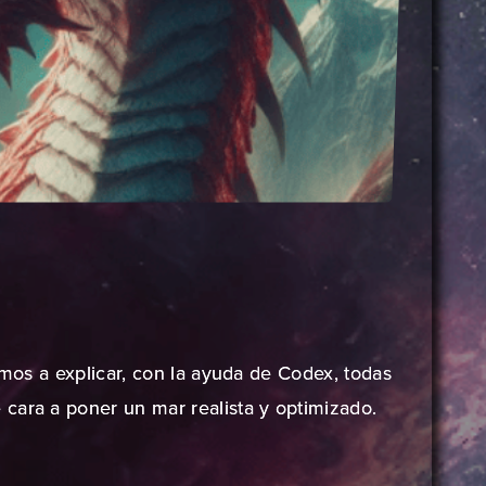
amos a explicar, con la ayuda de Codex, todas
cara a poner un mar realista y optimizado.