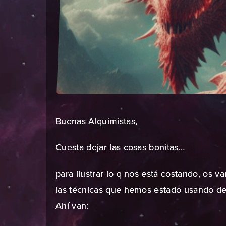
Buenas Alquimistas,
Cuesta dejar las cosas bonitas…
para ilustrar lo q nos está costando, os v
las técnicas que hemos estado usando de 
Ahí van: