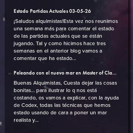
Estado Partidas Actuales 03-05-26
¡Saludos alquimistas!Esta vez nos reunimos
una semana más para comentar el estado
de las partidas actuales que se están
jugando. Tal y como hicimos hace tres
semanas en el anterior blog vamos a
comentar que ha estado...
Peleando con el nuevo mar en Master of Cladia
Buenas Alquimistas, Cuesta dejar las cosas
bonitas… para ilustrar lo q nos está
costando, os vamos a explicar, con la ayuda
de Codex, todas las técnicas que hemos
estado usando de cara a poner un mar
realista y...