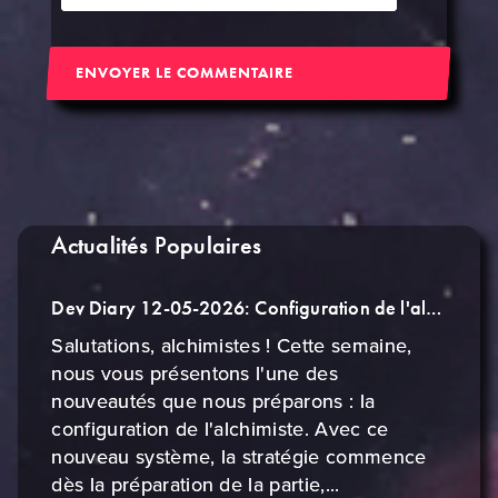
ENVOYER LE COMMENTAIRE
Actualités Populaires
Dev Diary 12-05-2026: Configuration de l'alchimiste
Salutations, alchimistes ! Cette semaine,
nous vous présentons l'une des
nouveautés que nous préparons : la
configuration de l'alchimiste. Avec ce
nouveau système, la stratégie commence
dès la préparation de la partie,...