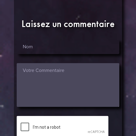
Laissez un commentaire