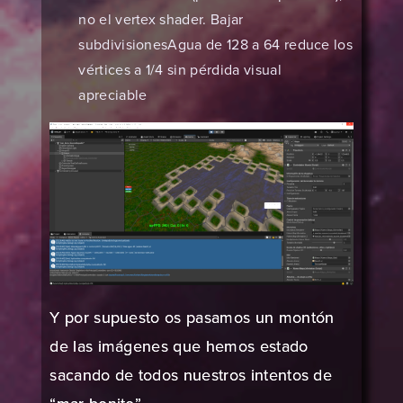
no el vertex shader. Bajar
subdivisionesAgua de 128 a 64 reduce los
vértices a 1/4 sin pérdida visual
apreciable
Y por supuesto os pasamos un montón
de las imágenes que hemos estado
sacando de todos nuestros intentos de