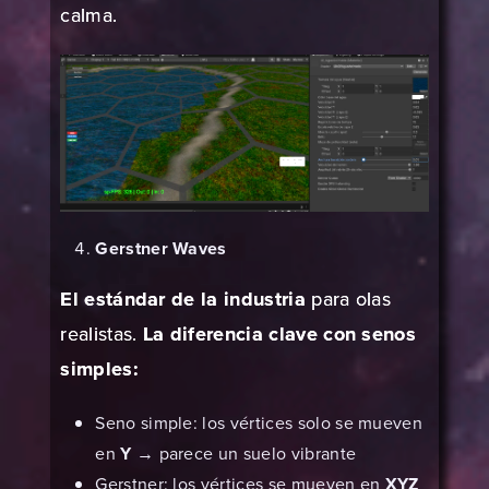
calma.
Gerstner Waves
El estándar de la industria
para olas
realistas.
La diferencia clave con senos
simples:
Seno simple: los vértices solo se mueven
en
Y
→ parece un suelo vibrante
Gerstner: los vértices se mueven en
XYZ