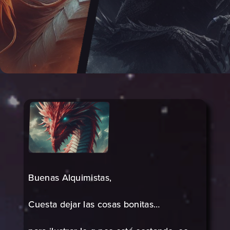
Buenas Alquimistas,
Cuesta dejar las cosas bonitas…