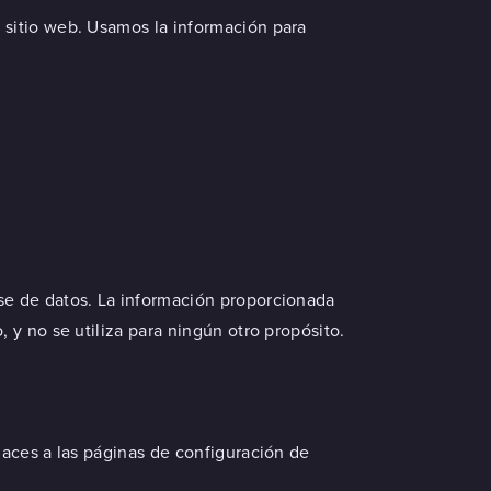
o sitio web. Usamos la información para
se de datos. La información proporcionada
 y no se utiliza para ningún otro propósito.
laces a las páginas de configuración de