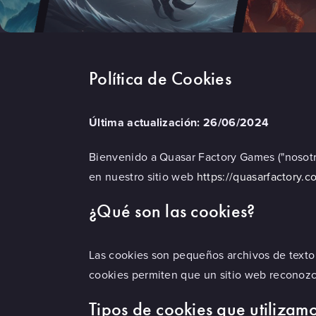
Política de Cookies
Última actualización: 26/06/2024
Bienvenido a Quasar Factory Games ("nosotros
en nuestro sitio web
https://quasarfactory.c
¿Qué son las cookies?
Las cookies son pequeños archivos de texto q
cookies permiten que un sitio web reconozca
Tipos de cookies que utilizam