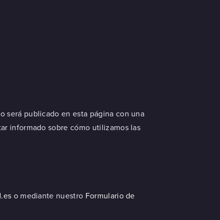
o será publicado en esta página con una
tar informado sobre cómo utilizamos las
.es
o mediante nuestro
Formulario de