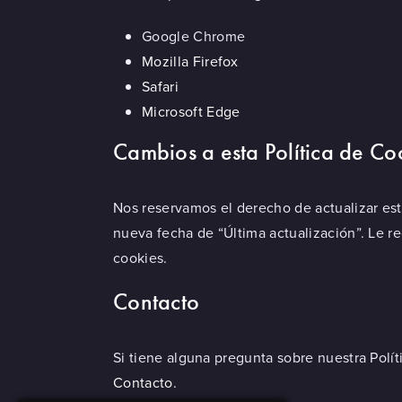
Google Chrome
Mozilla Firefox
Safari
Microsoft Edge
Cambios a esta Política de Co
Nos reservamos el derecho de actualizar es
nueva fecha de “Última actualización”. Le 
cookies.
Contacto
Si tiene alguna pregunta sobre nuestra Polí
Contacto
.