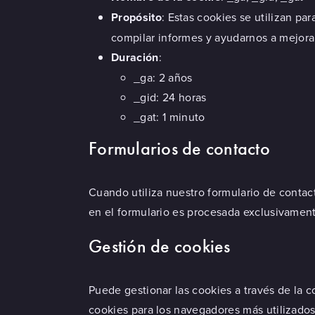
Propósito
: Estas cookies se utilizan pa
compilar informes y ayudarnos a mejorar 
Duración
:
_ga: 2 años
_gid: 24 horas
_gat: 1 minuto
Formularios de contacto
Cuando utiliza nuestro formulario de conta
en el formulario es procesada exclusivamente
Gestión de cookies
Puede gestionar las cookies a través de la 
cookies para los navegadores más utilizados