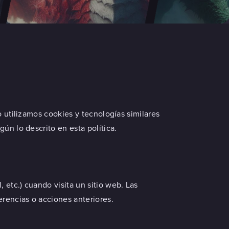
o utilizamos cookies y tecnologías similares
egún lo descrito en esta política.
 etc.) cuando visita un sitio web. Las
rencias o acciones anteriores.