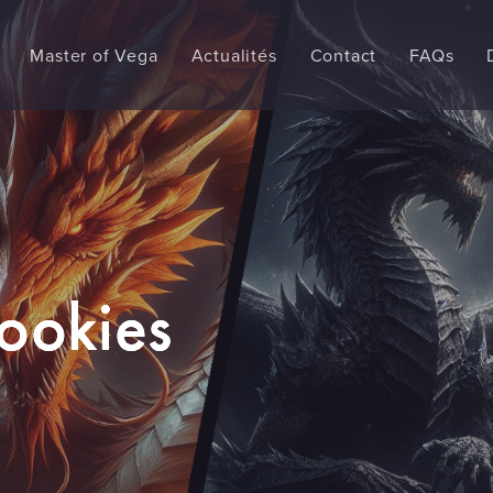
Master of Vega
Actualités
Contact
FAQs
Cookies