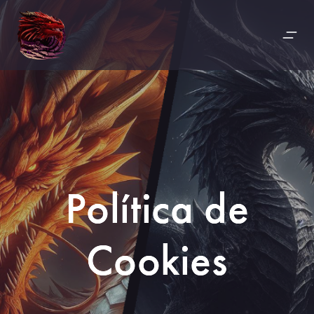
Política de
Cookies