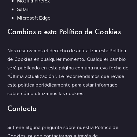
Mozilla Firefox
Safari
Microsoft Edge
Cambios a esta Política de Cookies
Nos reservamos el derecho de actualizar esta Política
de Cookies en cualquier momento. Cualquier cambio
será publicado en esta página con una nueva fecha de
“Última actualización”. Le recomendamos que revise
esta política periódicamente para estar informado
sobre cómo utilizamos las cookies.
Contacto
Si tiene alguna pregunta sobre nuestra Política de
Cookies, puede contactarnos a través de