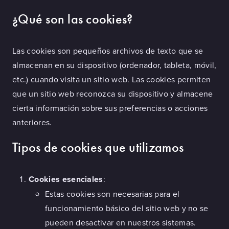
¿Qué son las cookies?
Las cookies son pequeños archivos de texto que se
almacenan en su dispositivo (ordenador, tableta, móvil,
etc.) cuando visita un sitio web. Las cookies permiten
que un sitio web reconozca su dispositivo y almacene
cierta información sobre sus preferencias o acciones
anteriores.
Tipos de cookies que utilizamos
Cookies esenciales
:
Estas cookies son necesarias para el
funcionamiento básico del sitio web y no se
pueden desactivar en nuestros sistemas.