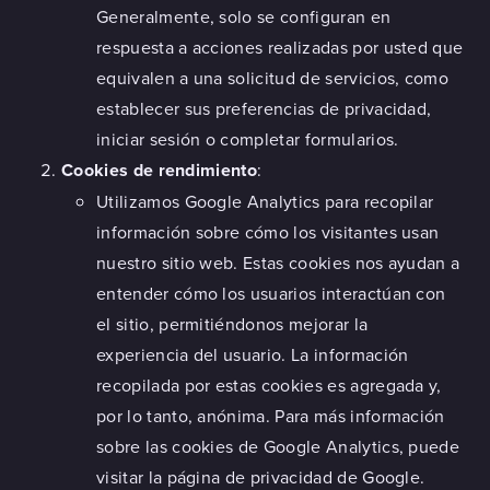
Generalmente, solo se configuran en
respuesta a acciones realizadas por usted que
equivalen a una solicitud de servicios, como
establecer sus preferencias de privacidad,
iniciar sesión o completar formularios.
Cookies de rendimiento
:
Utilizamos Google Analytics para recopilar
información sobre cómo los visitantes usan
nuestro sitio web. Estas cookies nos ayudan a
entender cómo los usuarios interactúan con
el sitio, permitiéndonos mejorar la
experiencia del usuario. La información
recopilada por estas cookies es agregada y,
por lo tanto, anónima. Para más información
sobre las cookies de Google Analytics, puede
visitar la
página de privacidad de Google
.