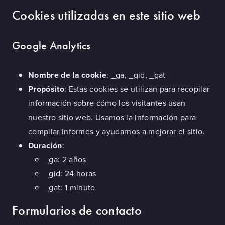
Cookies utilizadas en este sitio web
Google Analytics
Nombre de la cookie
: _ga, _gid, _gat
Propósito
: Estas cookies se utilizan para recopilar
información sobre cómo los visitantes usan
nuestro sitio web. Usamos la información para
compilar informes y ayudarnos a mejorar el sitio.
Duración
:
_ga: 2 años
_gid: 24 horas
_gat: 1 minuto
Formularios de contacto