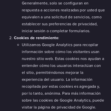
Generalmente, solo se configuran en
respuesta a acciones realizadas por usted que
equivalen a una solicitud de servicios, como
establecer sus preferencias de privacidad,
iniciar sesión o completar formularios.
Cookies de rendimiento
:
Utilizamos Google Analytics para recopilar
información sobre cómo los visitantes usan
nuestro sitio web. Estas cookies nos ayudan a
entender cómo los usuarios interactúan con
el sitio, permitiéndonos mejorar la
experiencia del usuario. La información
recopilada por estas cookies es agregada y,
por lo tanto, anónima. Para más información
sobre las cookies de Google Analytics, puede
visitar la
página de privacidad de Google
.