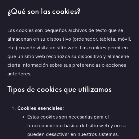
¿Qué son las cookies?
Las cookies son pequeños archivos de texto que se
almacenan en su dispositivo (ordenador, tableta, móvil,
etc.) cuando visita un sitio web. Las cookies permiten
que un sitio web reconozca su dispositivo y almacene
cierta información sobre sus preferencias o acciones
anteriores.
Tipos de cookies que utilizamos
Cookies esenciales
:
Estas cookies son necesarias para el
funcionamiento básico del sitio web y no se
pueden desactivar en nuestros sistemas.