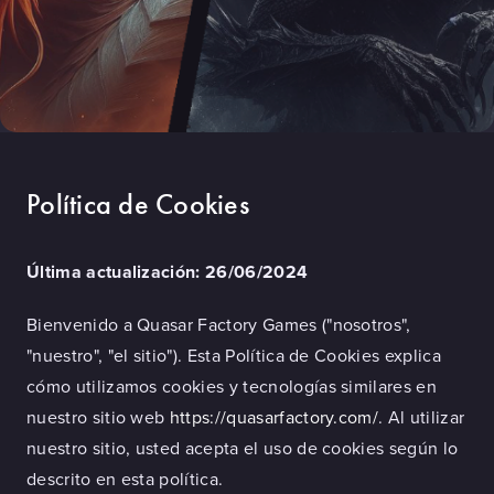
Política de Cookies
Última actualización: 26/06/2024
Bienvenido a Quasar Factory Games ("nosotros",
"nuestro", "el sitio"). Esta Política de Cookies explica
cómo utilizamos cookies y tecnologías similares en
nuestro sitio web
https://quasarfactory.com/
. Al utilizar
nuestro sitio, usted acepta el uso de cookies según lo
descrito en esta política.