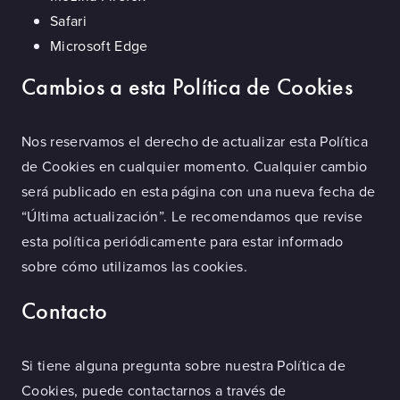
Safari
Microsoft Edge
Cambios a esta Política de Cookies
Nos reservamos el derecho de actualizar esta Política
de Cookies en cualquier momento. Cualquier cambio
será publicado en esta página con una nueva fecha de
“Última actualización”. Le recomendamos que revise
esta política periódicamente para estar informado
sobre cómo utilizamos las cookies.
Contacto
Si tiene alguna pregunta sobre nuestra Política de
Cookies, puede contactarnos a través de