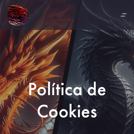
Política de
Cookies