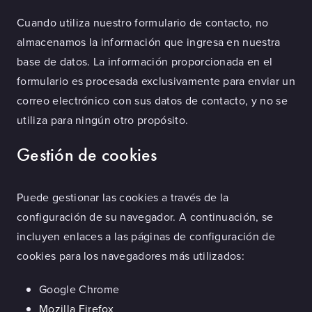
Cuando utiliza nuestro formulario de contacto, no
almacenamos la información que ingresa en nuestra
base de datos. La información proporcionada en el
formulario es procesada exclusivamente para enviar un
correo electrónico con sus datos de contacto, y no se
utiliza para ningún otro propósito.
Gestión de cookies
Puede gestionar las cookies a través de la
configuración de su navegador. A continuación, se
incluyen enlaces a las páginas de configuración de
cookies para los navegadores más utilizados:
Google Chrome
Mozilla Firefox