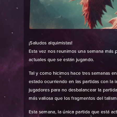
¡Saludos alquimistas!
Esta vez nos reunimos una semana más pa
actuales que se están jugando.
Tal y como hicimos hace
tres semanas en 
estado ocurriendo en las partidas con la 
jugadores para no desbalancear la partid
más valiosa que los fragmentos del talism
Esta semana, la única partida que está 