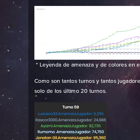
* Leyenda de amenaza y de colores en e
Como son tantos turnos y tantos jugadore
solo de los último 20 turnos.