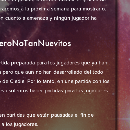
raremos a la próxima semana para mostrarlo.
n cuanto a amenaza y ningún jugador ha
sPeroNoTanNuevitos
tida preparada para los jugadores que ya han
a pero que aun no han desarrollado del todo
de Cladia. Por lo tanto, en una partida con los
eso solemos hacer partidas para los jugadores
en partidas que están pausadas el fin de
a los jugadores.