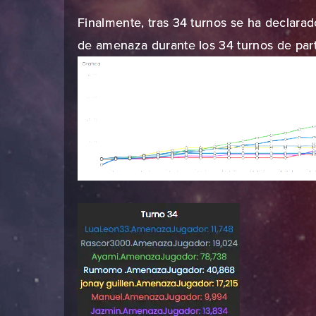
Finalmente, tras 34 turnos se ha declara
de amenaza durante los 34 turnos de part