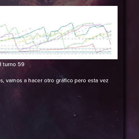
l turno 59
s, vamos a hacer otro gráfico pero esta vez