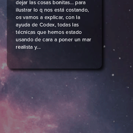
dejar las cosas bonitas… para
ilustrar lo q nos está costando,
os vamos a explicar, con la
ayuda de Codex, todas las
técnicas que hemos estado
usando de cara a poner un mar
realista y...