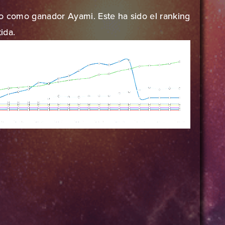
do como ganador Ayami. Este ha sido el ranking
ida.