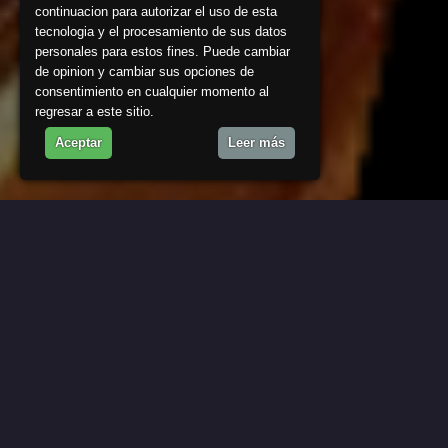
continuacion para autorizar el uso de esta
tecnologia y el procesamiento de sus datos
personales para estos fines. Puede cambiar
de opinion y cambiar sus opciones de
consentimiento en cualquier momento al
regresar a este sitio.
Aceptar
Leer más