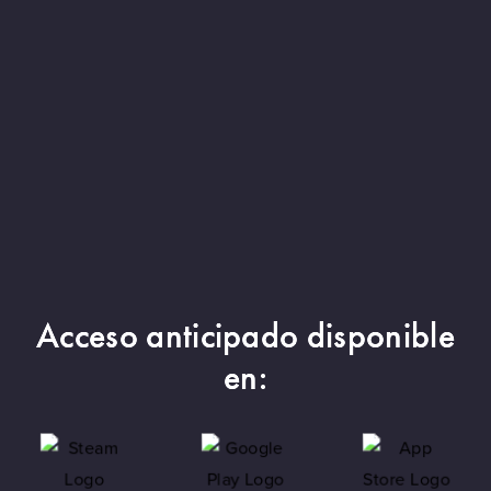
Acceso anticipado disponible
en: