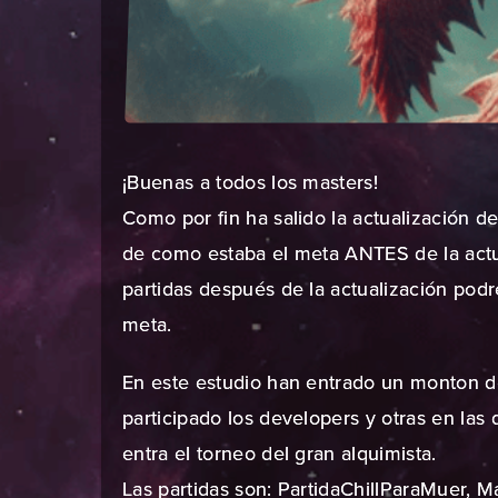
¡Buenas a todos los masters!
Como por fin ha salido la actualización d
de como estaba el meta ANTES de la act
partidas después de la actualización po
meta.
En este estudio han entrado un monton de
participado los developers y otras en las
entra el torneo del gran alquimista.
Las partidas son: PartidaChillParaMuer, M