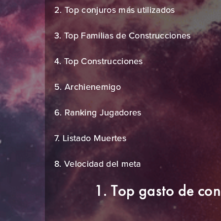
2. Top conjuros más utilizados
3. Top Familias de Construcciones
4. Top Construcciones
5. Archienemigo
6. Ranking Jugadores
7. Listado Muertes
8. Velocidad del meta
1. Top gasto de co