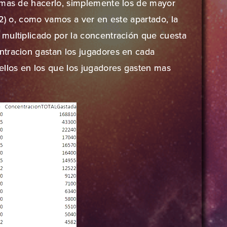
rmas de hacerlo, simplemente los de mayor
 2) o, como vamos a ver en este apartado, la
multiplicado por la concentración que cuesta
ntracion gastan los jugadores en cada
ellos en los que los jugadores gasten mas