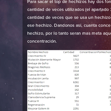
Para sacar el top de hechizos hay dos fo
cantidad de veces utilizados (el apartado
cantidad de veces que se usa un hechizo 
ese hechizo. Dandonos asi, cuanta conce
hechizo, por lo tanto seran mas meta aqu
concentración.