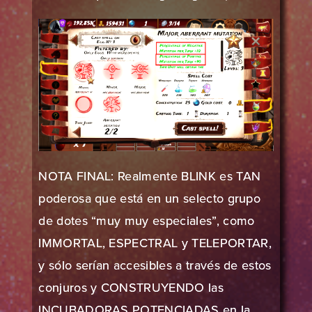
NOTA FINAL: Realmente BLINK es TAN
poderosa que está en un selecto grupo
de dotes “muy muy especiales”, como
IMMORTAL, ESPECTRAL y TELEPORTAR,
y sólo serían accesibles a través de estos
conjuros y CONSTRUYENDO las
INCUBADORAS POTENCIADAS en la