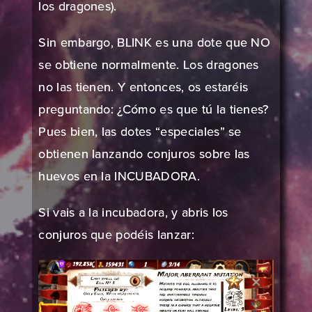
los dragones).
Sin embargo, BLINK es una dote que NO
se obtiene normalmente. Los dragones
no las tienen. Y entonces, os estaréis
preguntando: ¿Cómo es que tú la tienes?
Pues bien, las dotes “especiales” se
obtienen lanzando conjuros sobre las
huevos en la INCUBADORA.
Si vais a la incubadora, y abris los
conjuros que podéis lanzar: