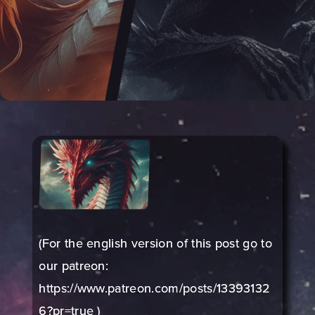
(For the english version of this post go to
our patreon:
https://www.patreon.com/posts/13393132
6?pr=true
)