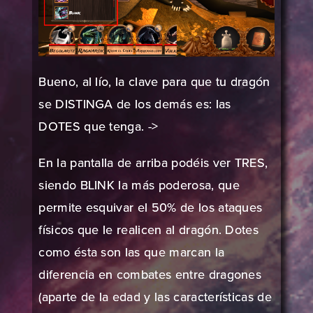
Bueno, al lío, la clave para que tu dragón
se DISTINGA de los demás es: las
DOTES que tenga. ->
En la pantalla de arriba podéis ver TRES,
siendo BLINK la más poderosa, que
permite esquivar el 50% de los ataques
físicos que le realicen al dragón. Dotes
como ésta son las que marcan la
diferencia en combates entre dragones
(aparte de la edad y las características de