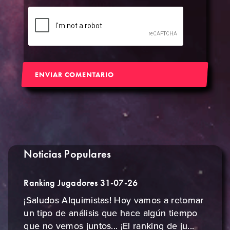
ENVIAR COMENTARIO
Noticias Populares
Ranking Jugadores 31-07-26
¡Saludos Alquimistas! Hoy vamos a retomar
un tipo de análisis que hace algún tiempo
que no vemos juntos... ¡El ranking de ju...