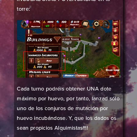
torre:
Cada turno podréis obtener UNA dote
máximo por huevo, por tanto, lanzad sólo
uno de los conjuros de mutación por
huevo incubándose. Y, que los dados os
sean propicios Alquimistas!!!!