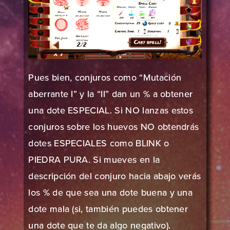
Pues bien, conjuros como “Mutación
aberrante I” y la “II” dan un % a obtener
una dote ESPECIAL. Si NO lanzas estos
conjuros sobre los huevos NO obtendrás
dotes ESPECIALES como BLINK o
PIEDRA PURA. Si mueves en la
descripción del conjuro hacia abajo verás
los % de que sea una dote buena y una
dote mala (si, también puedes obtener
una dote que te da algo negativo).