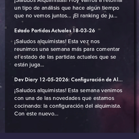
un tipo de análisis que hace algún tiempo
que no vemos juntos... ¡El ranking de ju...
Estado Partidas Actuales 18-03-26
¡Saludos alquimistas! Esta vez nos
reunimos una semana más para comentar
el estado de las partidas actuales que se
están juga...
Dev Diary 12-05-2026: Configuración de Alquimista
¡Saludos alquimistas! Esta semana venimos
con una de las novedades que estamos
cocinando: la configuración del alquimista.
Con este nuevo...