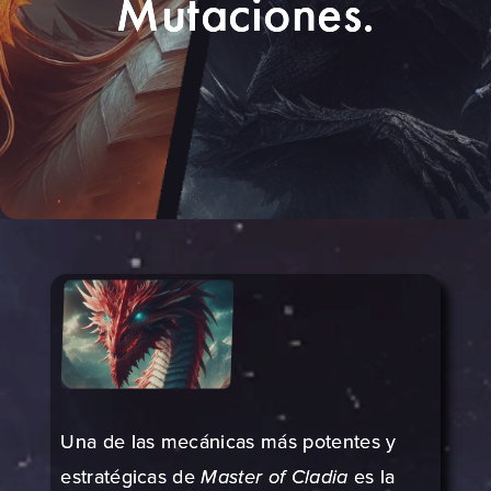
Mutaciones.
Una de las mecánicas más potentes y
estratégicas de
Master of Cladia
es la