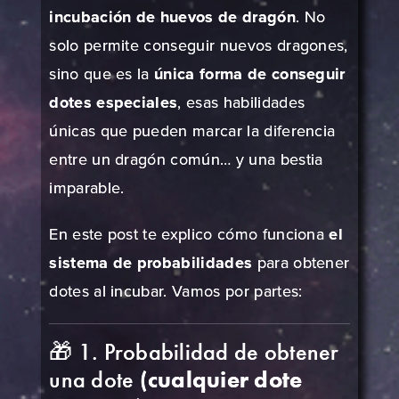
incubación de huevos de dragón
. No
solo permite conseguir nuevos dragones,
sino que es la
única forma de conseguir
dotes especiales
, esas habilidades
únicas que pueden marcar la diferencia
entre un dragón común… y una bestia
imparable.
En este post te explico cómo funciona
el
sistema de probabilidades
para obtener
dotes al incubar. Vamos por partes:
🎁 1. Probabilidad de obtener
una dote
(cualquier dote