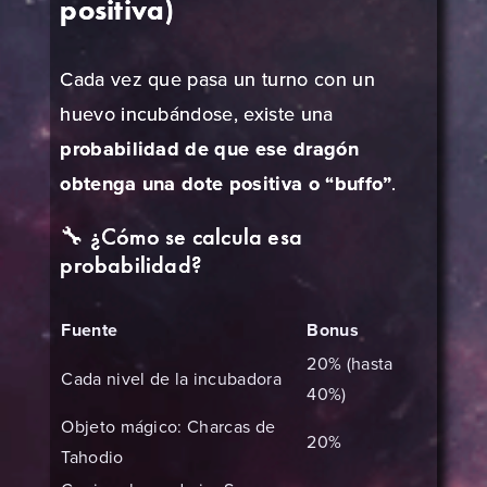
positiva)
Cada vez que pasa un turno con un
huevo incubándose, existe una
probabilidad de que ese dragón
obtenga una dote positiva o “buffo”
.
🔧 ¿Cómo se calcula esa
probabilidad?
Fuente
Bonus
20% (hasta
Cada nivel de la incubadora
40%)
Objeto mágico: Charcas de
20%
Tahodio