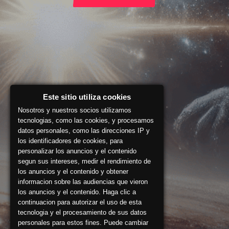
Este sitio utiliza cookies
Nosotros y nuestros socios utilizamos
tecnologias, como las cookies, y procesamos
datos personales, como las direcciones IP y
los identificadores de cookies, para
personalizar los anuncios y el contenido
segun sus intereses, medir el rendimiento de
los anuncios y el contenido y obtener
informacion sobre las audiencias que vieron
los anuncios y el contenido. Haga clic a
continuacion para autorizar el uso de esta
tecnologia y el procesamiento de sus datos
personales para estos fines. Puede cambiar