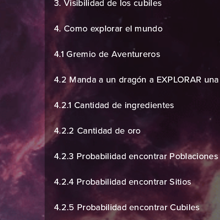
3. Visibilidad de los cubiles
4. Como explorar el mundo
4.1 Gremio de Aventureros
4.2 Manda a un dragón a EXPLORAR una
4.2.1 Cantidad de ingredientes
4.2.2 Cantidad de oro
4.2.3 Probabilidad encontrar Poblaciones
4.2.4 Probabilidad encontrar Sitios
4.2.5 Probabilidad encontrar Cubiles