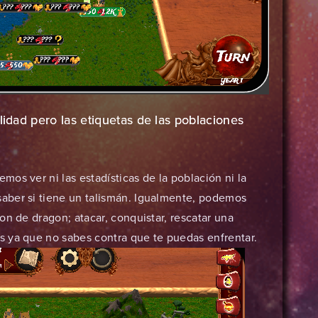
lidad pero las etiquetas de las poblaciones
os ver ni las estadísticas de la población ni la
aber si tiene un talismán. Igualmente, podemos
on de dragon; atacar, conquistar, rescatar una
 ya que no sabes contra que te puedas enfrentar.