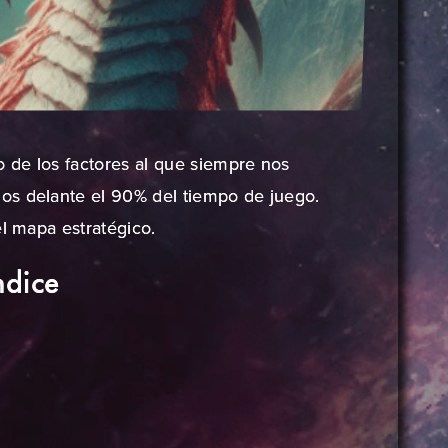
 de los factores al que siempre nos
os delante el 90% del tiempo de juego.
el mapa estratégico.
ndice