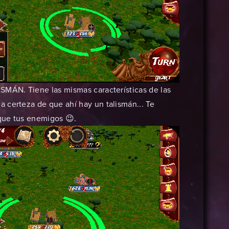
SMÁN. Tiene las mismas características de las
 certeza de que ahí hay un talismán... Te
que tus enemigos 😉.