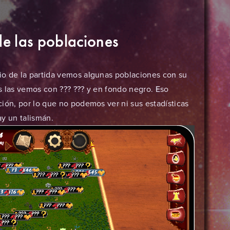
 de las poblaciones
o de la partida vemos algunas poblaciones con su
 las vemos con ??? ??? y en fondo negro. Eso
ión, por lo que no podemos ver ni sus estadísticas
y un talismán.