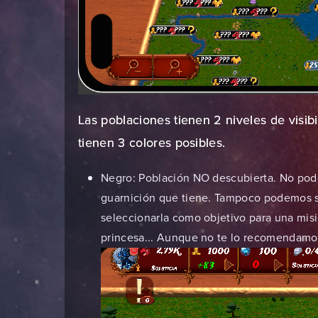
Las poblaciones tienen 2 niveles de visibi
tienen 3 colores posibles.
Negro: Población NO descubierta. No podem
guarnición que tiene. Tampoco podemos s
seleccionarla como objetivo para una misi
princesa... Aunque no te lo recomendamos