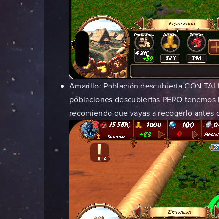
Amarillo: Población descubierta CON TALI
poblaciones descubiertas PERO tenemos la
recomiendo que vayas a recogerlo antes 