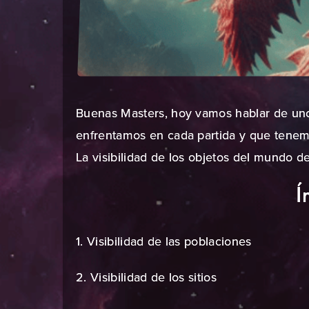
Buenas Masters, hoy vamos hablar de uno
enfrentamos en cada partida y que tenem
La visibilidad de los objetos del mundo d
Í
1. Visibilidad de las poblaciones
2. Visibilidad de los sitios