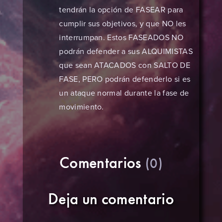
tendrán la opción de FASEAR para
cumplir sus objetivos, y que NO les
interrumpan. Estos FASEADOS NO
podrán defender a sus ALQUIMISTAS
que sean ATACADOS con SALTO DE
FASE, PERO podrán defenderlo si es
un ataque normal durante la fase de
movimiento.
Comentarios
(0)
Deja un comentario