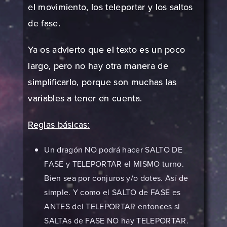
el movimiento, los teleportar y los saltos
de fase.
Ya os advierto que el texto es un poco
largo, pero no hay otra manera de
simplificarlo, porque son muchas las
variables a tener en cuenta.
Reglas básicas:
Un dragón NO podrá hacer SALTO DE
FASE y TELEPORTAR el MISMO turno.
Bien sea por conjuros y/o dotes. Así de
simple. Y como el SALTO de FASE es
ANTES del TELEPORTAR entonces si
SALTAs de FASE NO hay TELEPORTAR.