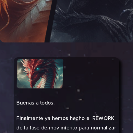
Buenas a todos,
Finalmente ya hemos hecho el REWORK
de la fase de movimiento para normalizar