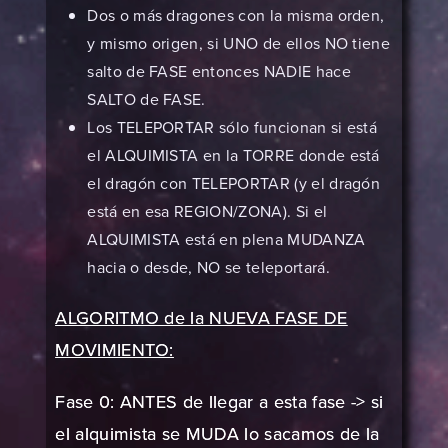
Dos o más dragones con la misma orden,
y mismo origen, si UNO de ellos NO tiene
salto de FASE entonces NADIE hace
SALTO de FASE.
Los TELEPORTAR sólo funcionan si está
el ALQUIMISTA en la TORRE donde está
el dragón con TELEPORTAR (y el dragón
está en esa REGION/ZONA). Si el
ALQUIMISTA está en plena MUDANZA
hacia o desde, NO se teleportará.
ALGORITMO de la NUEVA FASE DE
MOVIMIENTO:
Fase 0: ANTES de llegar a esta fase -> si
el alquimista se MUDA lo sacamos de la