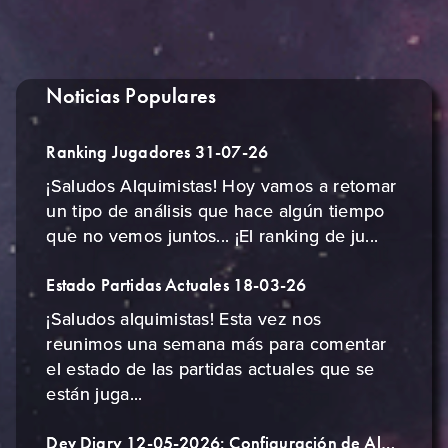
Noticias Populares
Ranking Jugadores 31-07-26
¡Saludos Alquimistas! Hoy vamos a retomar
un tipo de análisis que hace algún tiempo
que no vemos juntos... ¡El ranking de ju...
Estado Partidas Actuales 18-03-26
¡Saludos alquimistas! Esta vez nos
reunimos una semana más para comentar
el estado de las partidas actuales que se
están juga...
Dev Diary 12-05-2026: Configuración de Alquimista