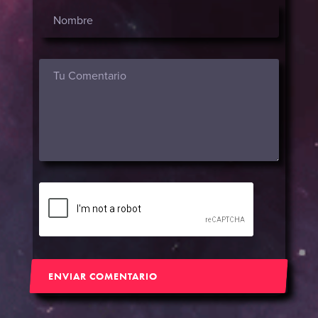
ENVIAR COMENTARIO