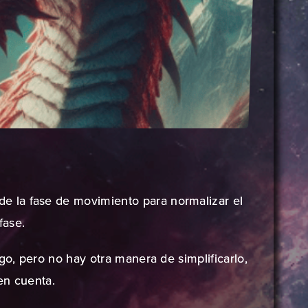
 la fase de movimiento para normalizar el
fase.
go, pero no hay otra manera de simplificarlo,
en cuenta.