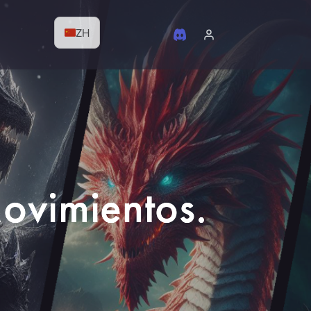
ZH
Movimientos.