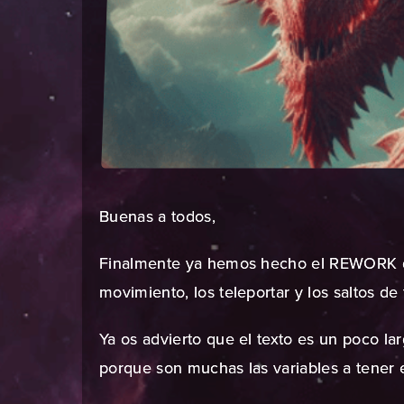
Buenas a todos,
Finalmente ya hemos hecho el REWORK de
movimiento, los teleportar y los saltos de 
Ya os advierto que el texto es un poco lar
porque son muchas las variables a tener 