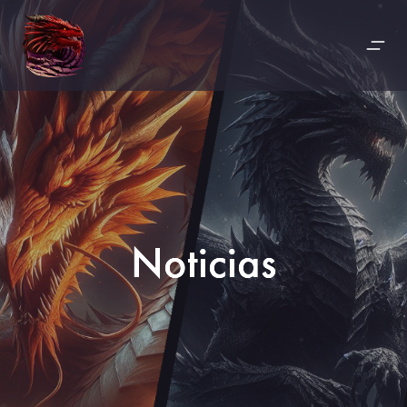
Noticias