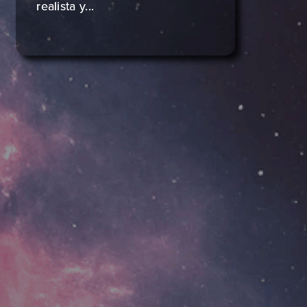
realista y...