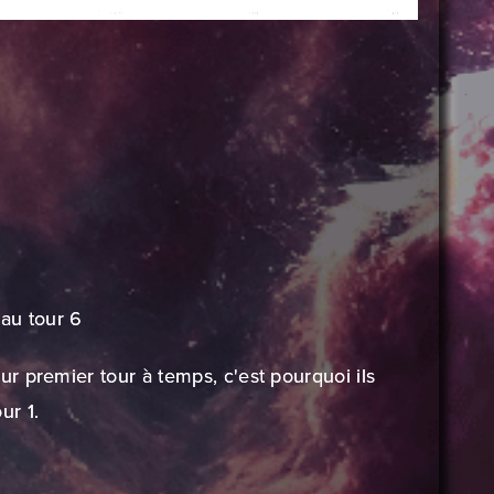
au tour 6
r premier tour à temps, c'est pourquoi ils
ur 1.