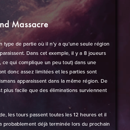
nd Massacre
 type de partie où il n'y a qu'une seule région
paraissent. Dans cet exemple, il y a 8 joueurs
, ce qui complique un peu tout) dans une
ont donc assez limitées et les parties sont
alismans apparaissent dans la même région. De
t plus facile que des éliminations surviennent
, les tours passent toutes les 12 heures et il
ra probablement déjà terminée lors du prochain