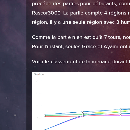
précédentes parties pour débutants, com
Rascor3000. La partie compte 4 régions n
région, il y a une seule région avec 3 hu
Comme la partie n'en est qu'à 7 tours, no
Pour l'instant, seules Grace et Ayami ont 
Voici le classement de la menace durant le