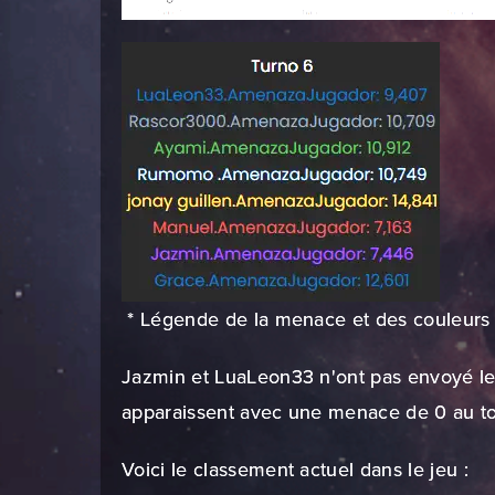
* Légende de la menace et des couleurs 
Jazmin et LuaLeon33 n'ont pas envoyé leu
apparaissent avec une menace de 0 au to
Voici le classement actuel dans le jeu :