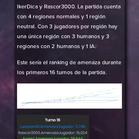
IkerDica y Rascor3000. La partida cuenta
con 4 regiones normales y 1 región
neutral. Con 3 jugadores por región hay
una única región con 3 humanos y 3
regiones con 2 humanos y 1 IA.
Este sería el ranking de amenaza durante
los primeros 16 turnos de la partida.