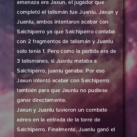
amenaza era Jaxun, el jugador que
completó el talismán fue Juanlu. Jaxun y
Juanlu, ambos intentaron acabar con
Salchiperro ya que Salchiperro contaba
con 2 fragmentos de talismán y Juanlu
solo tenía 1. Pero como la partida era de
3 talismanes, si Juanlu mataba a
Salchiperro, juanlu ganaba. Por eso
Jaxun intentó acabar con Salchiperro
también para que Jaunlu no pudiese
ganar directamente.
Jaxun y Juanlu tuvieron un combate
aéreo en la entrada de la torre de
Salchiperro. Finalmente, Juanlu ganó el