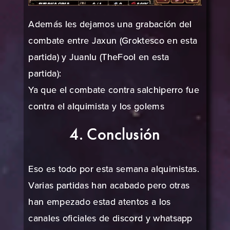
Además les dejamos una grabación del
combate entre Jaxun (Groktesco en esta
partida) y Juanlu (TheFool en esta
partida):
Ya que el combate contra salchiperro fue
contra el alquimista y los golems
4. Conclusión
Eso es todo por esta semana alquimistas.
Varias partidas han acabado pero otras
han empezado estad atentos a los
canales oficiales de
discord
y
whatsapp