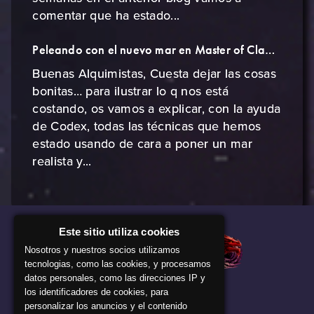
comentar que ha estado...
Peleando con el nuevo mar en Master of Cladia
Buenas Alquimistas, Cuesta dejar las cosas
bonitas… para ilustrar lo q nos está
costando, os vamos a explicar, con la ayuda
de Codex, todas las técnicas que hemos
estado usando de cara a poner un mar
realista y...
Este sitio utiliza cookies
Nosotros y nuestros socios utilizamos
tecnologias, como las cookies, y procesamos
datos personales, como las direcciones IP y
los identificadores de cookies, para
personalizar los anuncios y el contenido