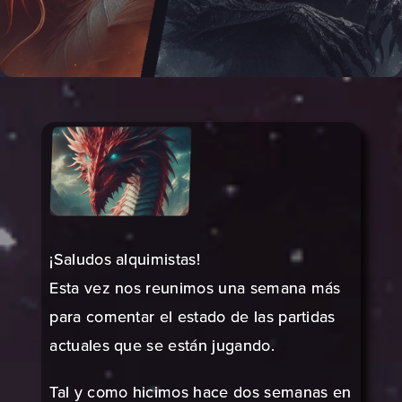
¡Saludos alquimistas!
Esta vez nos reunimos una semana más
para comentar el estado de las partidas
actuales que se están jugando.
Tal y como hicimos hace
dos semanas en