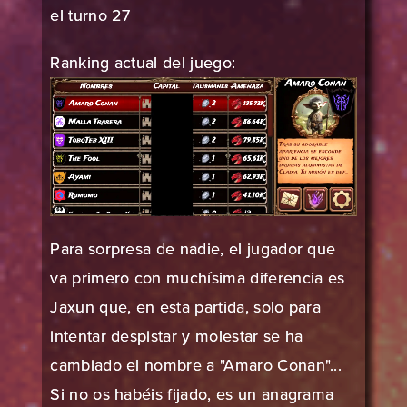
el turno 27
Ranking actual del juego:
Para sorpresa de nadie, el jugador que
va primero con muchísima diferencia es
Jaxun que, en esta partida, solo para
intentar despistar y molestar se ha
cambiado el nombre a "Amaro Conan"...
Si no os habéis fijado, es un anagrama