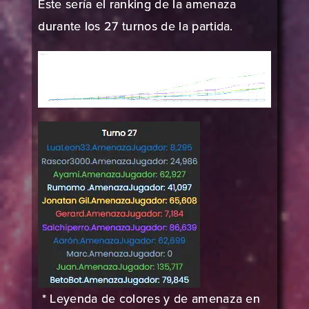
Este sería el ranking de la amenaza
durante los 27 turnos de la partida.
* Leyenda de colores y de amenaza en