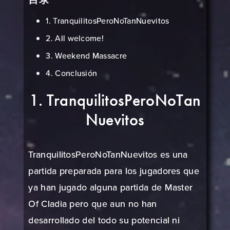
1. TranquilitosPeroNoTanNuevitos
2. All welcome!
3. Weekend Massacre
4. Conclusión
1. TranquilitosPeroNoTan
Nuevitos
TranquilitosPeroNoTanNuevitos es una
partida preparada para los jugadores que
ya han jugado alguna partida de Master
Of Cladia pero que aun no han
desarrollado del todo su potencial ni