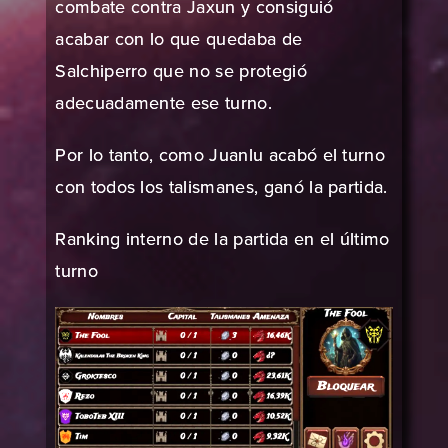
combate contra Jaxun y consiguió
acabar con lo que quedaba de
Salchiperro que no se protegió
adecuadamente ese turno.
Por lo tanto, como Juanlu acabó el turno
con todos los talismanes, ganó la partida.
Ranking interno de la partida en el último
turno