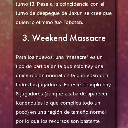
turno 13. Pese a la coincidencia con el
turno de despegue de Jaxun se cree que
quien lo eliminó fue Toboteb.
3. Weekend Massacre
Para los nuevos, una "masacre" es un
tipo de partida en la que solo hay una
única región normal en la que aparecen
todos los jugadores. En este ejemplo hay
8 jugadores (aunque acaba de aparecer
Kanendulas lo que complica todo un
poco) en una región de tamaño normal
por lo que los recursos son bastante