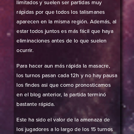
limitados y suelen ser partidas muy
rápidas por que todos los talismanes
aparecen en la misma región. Además, al
estar todos juntos es más fácil que haya
eliminaciones antes de lo que suelen
ocurrir.
Para hacer aun más rápida la masacre,
los turnos pasan cada 12h y no hay pausa
los findes asi que como pronosticamos
en el
blog anterior
, la partida terminó
bastante rápida.
Este ha sido el valor de la amenaza de
los jugadores a lo largo de los 15 turnos