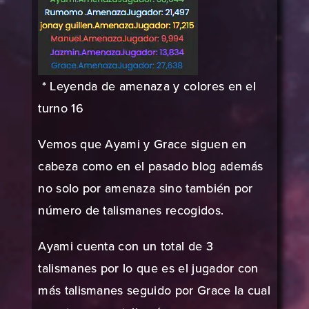
* Leyenda de amenaza y colores en el
turno 16
Vemos que Ayami y Grace siguen en
cabeza como en el pasado blog además
no solo por amenaza sino también por
número de talismanes recogidos.
Ayami cuenta con un total de 3
talismanes por lo que es el jugador con
más talismanes seguido por Grace la cual