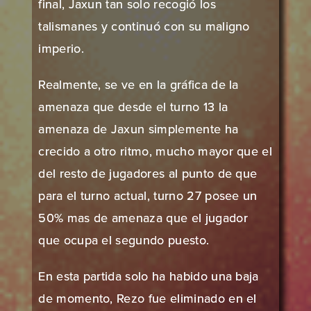
final, Jaxun tan solo recogió los
talismanes y continuó con su maligno
imperio.
Realmente, se ve en la gráfica de la
amenaza que desde el turno 13 la
amenaza de Jaxun simplemente ha
crecido a otro ritmo, mucho mayor que el
del resto de jugadores al punto de que
para el turno actual, turno 27 posee un
50% mas de amenaza que el jugador
que ocupa el segundo puesto.
En esta partida solo ha habido una baja
de momento, Rezo fue eliminado en el