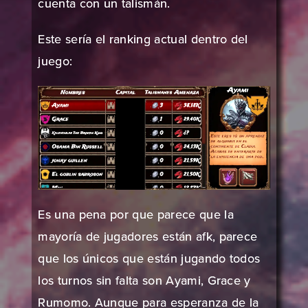
cuenta con un talismán.
Este sería el ranking actual dentro del
juego:
Es una pena por que parece que la
mayoría de jugadores están afk, parece
que los únicos que están jugando todos
los turnos sin falta son Ayami, Grace y
Rumomo. Aunque para esperanza de la