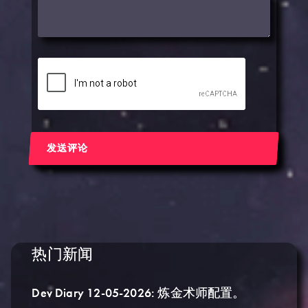
发送评论
热门新闻
Dev Diary 12-05-2026: 炼金术师配置。