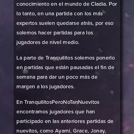
conocimiento en el mundo de Cladia. Por
lo tanto, en una partida con los más
expertos suelen quedarse atrás, por eso
solemos hacer partidas para los
jugadores de nivel medio.
La parte de Tranquilitos solemos ponerlo
en partidas que están pausadas el fin de
semana para dar un poco más de
margen a los jugadores.
En TranquilitosPeroNoTanNuevitos
encontramos jugadores que han
participado en las anteriores partidas de
nuevitos, como Ayami, Grace, Jonay,