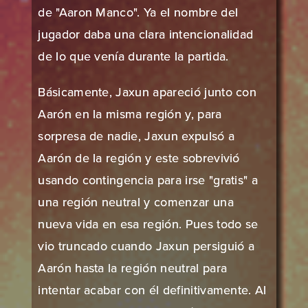
de "Aaron Manco". Ya el nombre del
jugador daba una clara intencionalidad
de lo que venía durante la partida.
Básicamente, Jaxun apareció junto con
Aarón en la misma región y, para
sorpresa de nadie, Jaxun expulsó a
Aarón de la región y este sobrevivió
usando contingencia para irse "gratis" a
una región neutral y comenzar una
nueva vida en esa región. Pues todo se
vio truncado cuando Jaxun persiguió a
Aarón hasta la región neutral para
intentar acabar con él definitivamente. Al