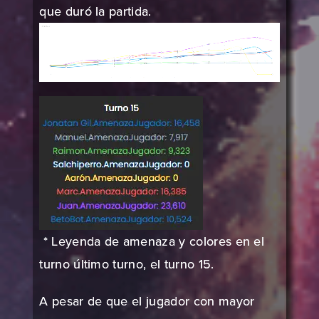
que duró la partida.
* Leyenda de amenaza y colores en el
turno último turno, el turno 15.
A pesar de que el jugador con mayor