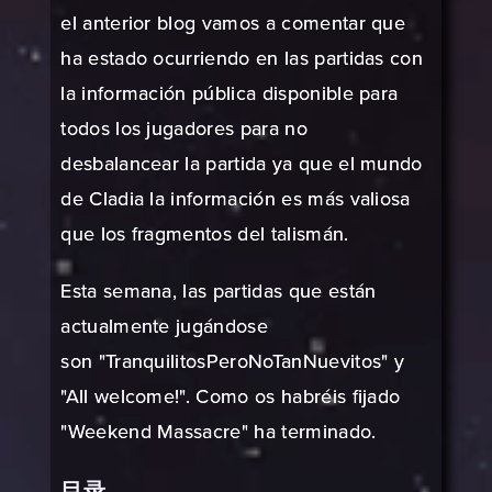
el anterior blog
vamos a comentar que
ha estado ocurriendo en las partidas con
la información pública disponible para
todos los jugadores para no
desbalancear la partida ya que el mundo
de Cladia la información es más valiosa
que los fragmentos del talismán.
Esta semana, las partidas que están
actualmente jugándose
son "TranquilitosPeroNoTanNuevitos" y
"All welcome!". Como os habréis fijado
"Weekend Massacre" ha terminado.
目录