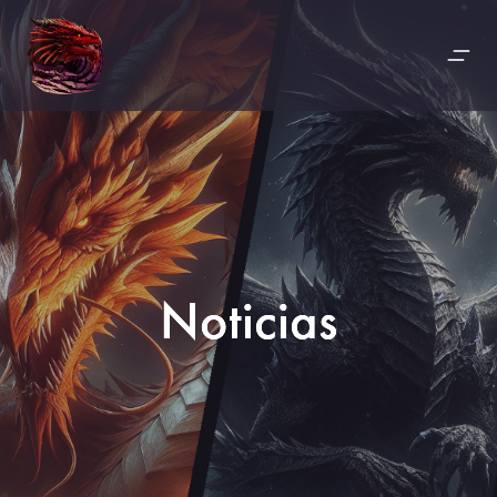
Noticias