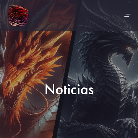
Noticias